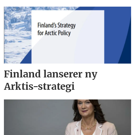
Finland lanserer ny
Arktis-strategi