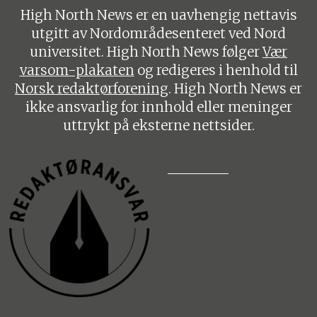
High North News er en uavhengig nettavis
utgitt av Nordområdesenteret ved Nord
universitet. High North News følger
Vær
varsom-plakaten
og redigeres i henhold til
Norsk redaktørforening
. High North News er
ikke ansvarlig for innhold eller meninger
uttrykt på eksterne nettsider.