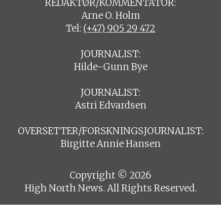
REDAKTØR/KOMMENTATOR:
Arne O. Holm
Tel:
(+47) 905 29 472
JOURNALIST:
Hilde-Gunn Bye
JOURNALIST:
Astri Edvardsen
OVERSETTER/FORSKNINGSJOURNALIST:
Birgitte Annie Hansen
Copyright © 2026
High North News. All Rights Reserved.