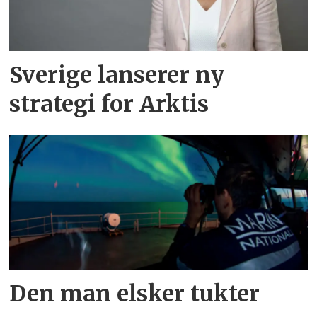
Sverige lanserer ny
strategi for Arktis
Den man elsker tukter