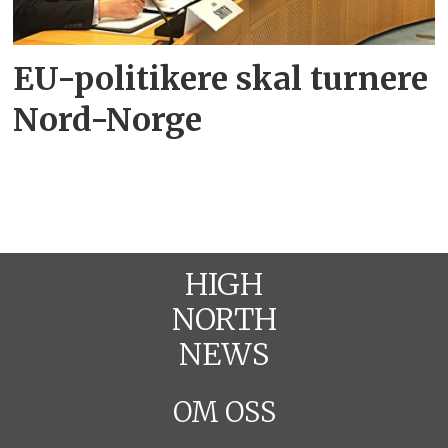
EU-politikere skal turnere
Nord-Norge
HIGH
NORTH
NEWS
OM OSS