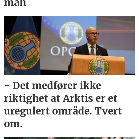
man
- Det medfører ikke
riktighet at Arktis er et
uregulert område. Tvert
om.