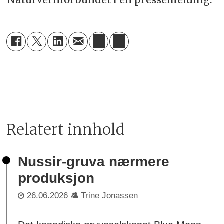
Relatert innhold
Nussir-gruva nærmere
produksjon
26.06.2026
Trine Jonassen