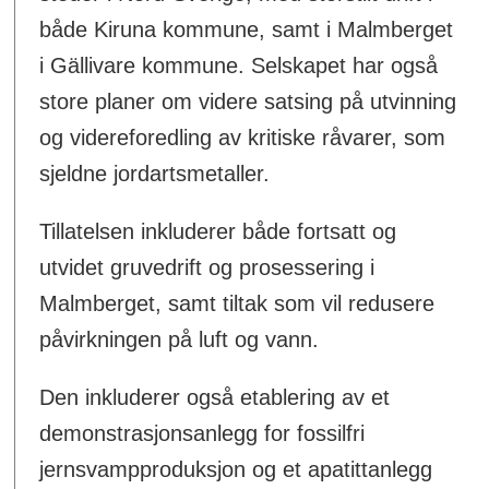
både Kiruna kommune, samt i Malmberget
i Gällivare kommune. Selskapet har også
store planer om videre satsing på utvinning
og videreforedling av kritiske råvarer, som
sjeldne jordartsmetaller.
Tillatelsen inkluderer både fortsatt og
utvidet gruvedrift og prosessering i
Malmberget, samt tiltak som vil redusere
påvirkningen på luft og vann.
Den inkluderer også etablering av et
demonstrasjonsanlegg for fossilfri
jernsvampproduksjon og et apatittanlegg