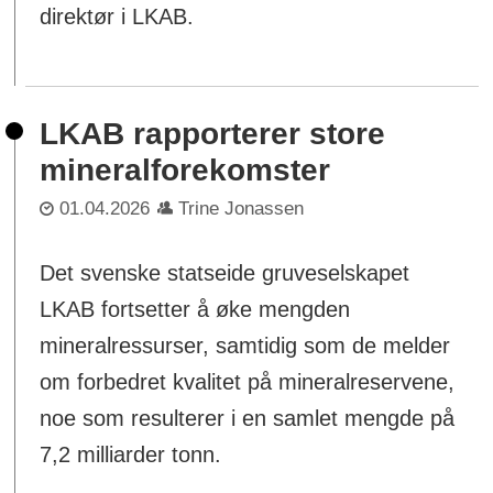
direktør i LKAB.
LKAB rapporterer store
mineralforekomster
01.04.2026
Trine Jonassen
Det svenske statseide gruveselskapet
LKAB fortsetter å øke mengden
mineralressurser, samtidig som de melder
om forbedret kvalitet på mineralreservene,
noe som resulterer i en samlet mengde på
7,2 milliarder tonn.