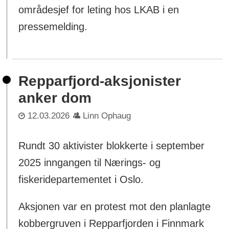
områdesjef for leting hos LKAB i en
pressemelding.
Repparfjord-aksjonister
anker dom
12.03.2026
Linn Ophaug
Rundt 30 aktivister blokkerte i september
2025 inngangen til Nærings- og
fiskeridepartementet i Oslo.
Aksjonen var en protest mot den planlagte
kobbergruven i Repparfjorden i Finnmark