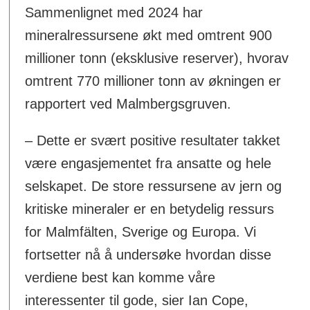
Sammenlignet med 2024 har
mineralressursene økt med omtrent 900
millioner tonn (eksklusive reserver), hvorav
omtrent 770 millioner tonn av økningen er
rapportert ved Malmbergsgruven.
– Dette er svært positive resultater takket
være engasjementet fra ansatte og hele
selskapet. De store ressursene av jern og
kritiske mineraler er en betydelig ressurs
for Malmfälten, Sverige og Europa. Vi
fortsetter nå å undersøke hvordan disse
verdiene best kan komme våre
interessenter til gode, sier Ian Cope,