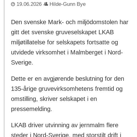
19.06.2026
Hilde-Gunn Bye
Den svenske Mark- och miljödomstolen har
gitt det svenske gruveselskapet LKAB
miljøtillatelse for selskapets fortsatte og
utvidede virksomhet i Malmberget i Nord-
Sverige.
Dette er en avgjørende beslutning for den
135-årige gruvevirksomhetens fremtid og
omstilling, skriver selskapet i en
pressemelding.
LKAB driver utvinning av jernmalm flere
steder i Nord-Sverige, med storstilt drift i