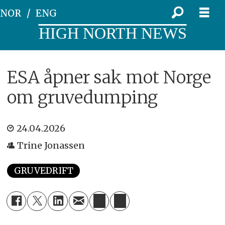
NOR
ENG
HIGH NORTH NEWS
ESA åpner sak mot Norge
om gruvedumping
24.04.2026
Trine Jonassen
GRUVEDRIFT