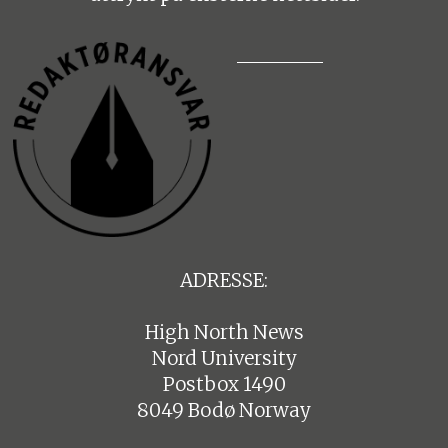
ADRESSE:
High North News
Nord University
Postbox 1490
8049 Bodø Norway