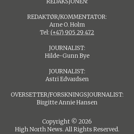
REDAKSJONEN:
REDAKTØR/KOMMENTATOR:
Arne O. Holm
Tel:
(+47) 905 29 472
JOURNALIST:
Hilde-Gunn Bye
JOURNALIST:
Astri Edvardsen
OVERSETTER/FORSKNINGSJOURNALIST:
Birgitte Annie Hansen
Copyright © 2026
High North News. All Rights Reserved.