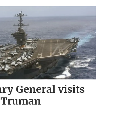
ry General visits
. Truman