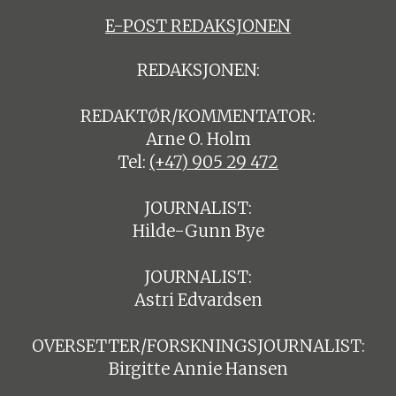
E-POST REDAKSJONEN
REDAKSJONEN:
REDAKTØR/KOMMENTATOR:
Arne O. Holm
Tel:
(+47) 905 29 472
JOURNALIST:
Hilde-Gunn Bye
JOURNALIST:
Astri Edvardsen
OVERSETTER/FORSKNINGSJOURNALIST:
Birgitte Annie Hansen