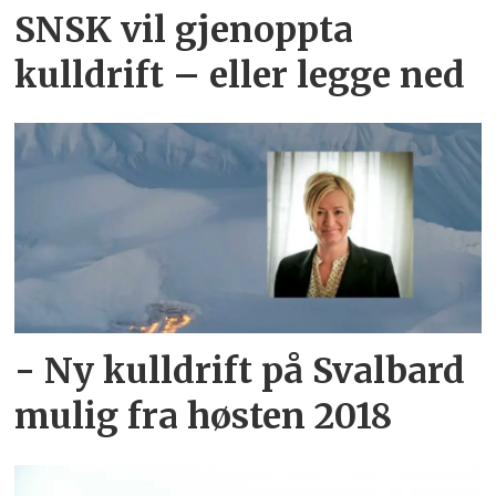
SNSK vil gjenoppta
kulldrift – eller legge ned
- Ny kulldrift på Svalbard
mulig fra høsten 2018