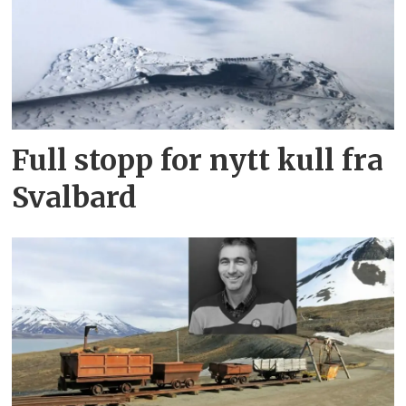
Full stopp for nytt kull fra
Svalbard