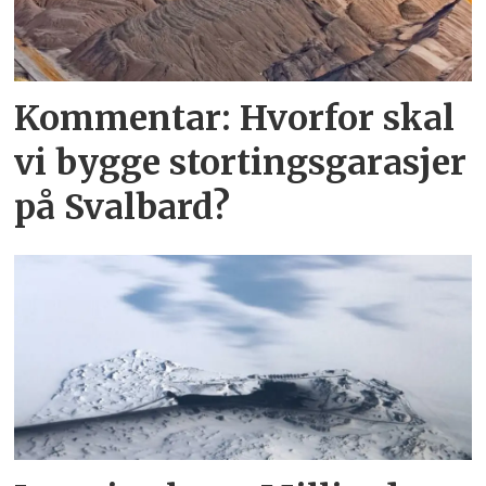
Kommentar: Hvorfor skal
vi bygge stortingsgarasjer
på Svalbard?