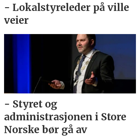
- Lokalstyreleder på ville
veier
- Styret og
administrasjonen i Store
Norske bør gå av