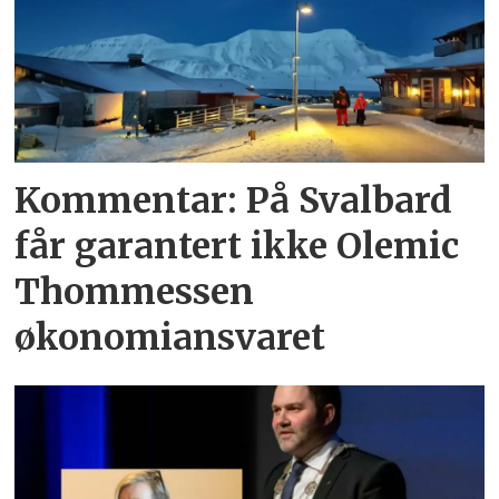
Kommentar: På Svalbard
får garantert ikke Olemic
Thommessen
økonomiansvaret