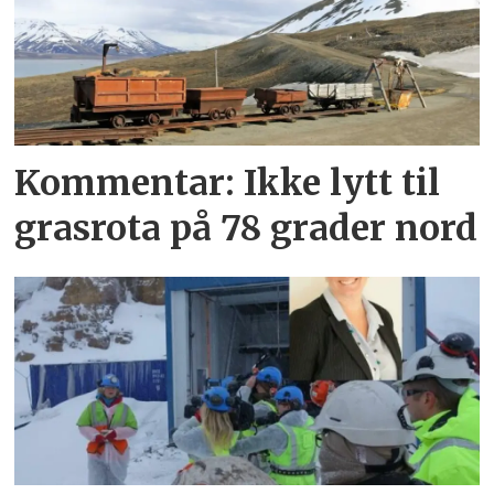
Kommentar: Ikke lytt til
grasrota på 78 grader nord