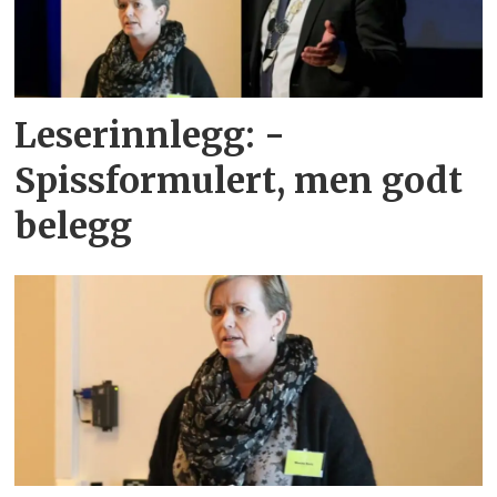
Leserinnlegg: -
Spissformulert, men godt
belegg