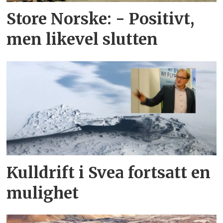
Store Norske: - Positivt,
men likevel slutten
Kulldrift i Svea fortsatt en
mulighet