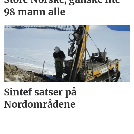
98 mann alle
Sintef satser på
Nordområdene