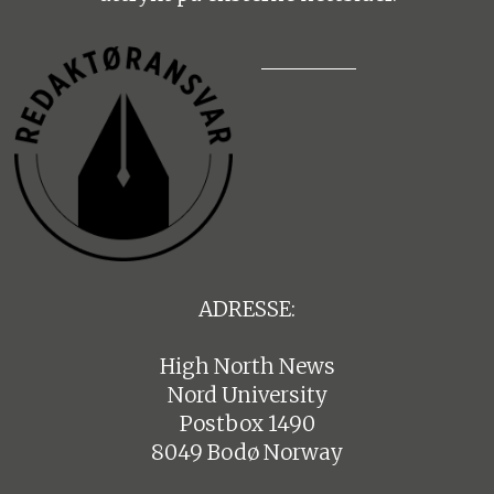
ADRESSE:
High North News
Nord University
Postbox 1490
8049 Bodø Norway