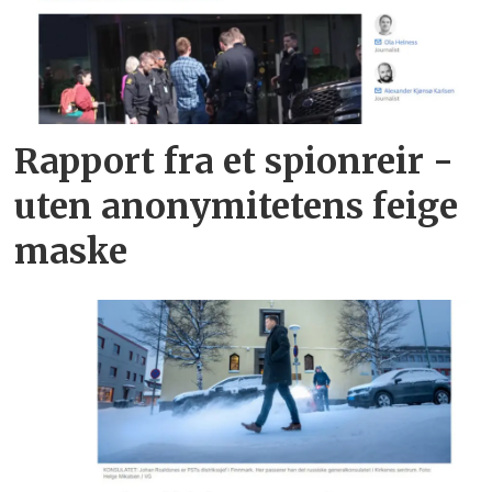
Rapport fra et spionreir -
uten anonymitetens feige
maske