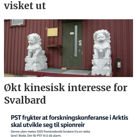
visket ut
Økt kinesisk interesse for
Svalbard