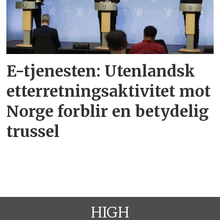
E-tjenesten: Utenlandsk
etterretningsaktivitet mot
Norge forblir en betydelig
trussel
HIGH