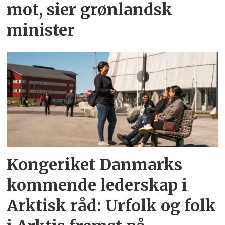
mot, sier grønlandsk
minister
Kongeriket Danmarks
kommende lederskap i
Arktisk råd: Urfolk og folk