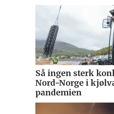
Så ingen sterk kon
Nord-Norge i kjølv
pandemien