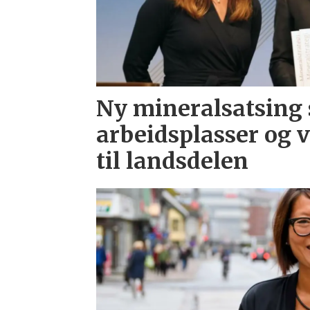
Ny mineralsatsing 
arbeidsplasser og 
til landsdelen