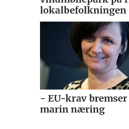
lokalbefolkningen
- EU-krav bremser 
marin næring