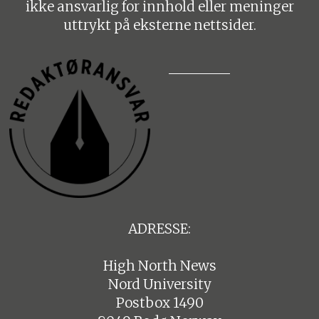
ikke ansvarlig for innhold eller meninger
uttrykt på eksterne nettsider.
ADRESSE:
High North News
Nord University
Postbox 1490