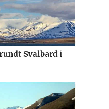
 rundt Svalbard i