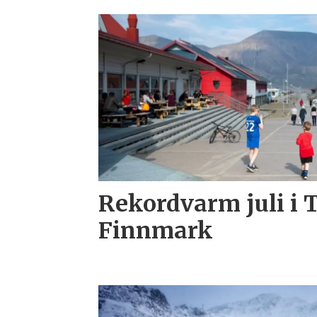
Rekordvarm juli i 
Finnmark