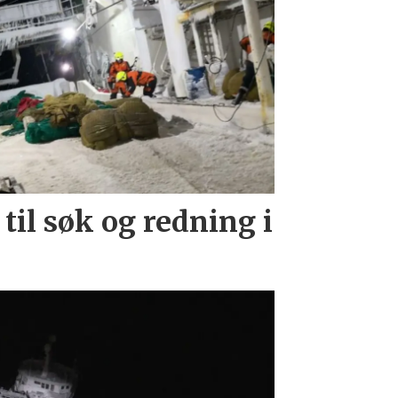
til søk og redning i