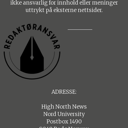
ikke ansvarlig for innhold eller meninger
uttrykt på eksterne nettsider.
ADRESSE:
High North News
Nord University
Postbox 1490