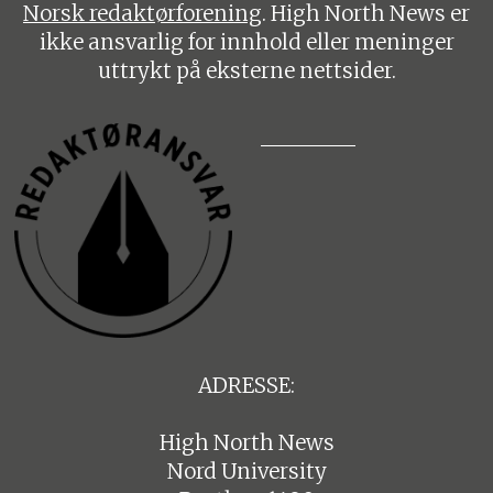
Norsk redaktørforening
. High North News er
ikke ansvarlig for innhold eller meninger
uttrykt på eksterne nettsider.
ADRESSE:
High North News
Nord University