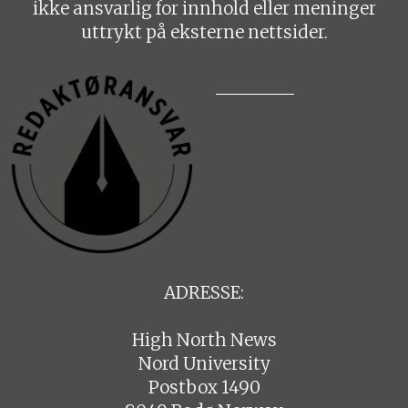
ikke ansvarlig for innhold eller meninger
uttrykt på eksterne nettsider.
ADRESSE:
High North News
Nord University
Postbox 1490