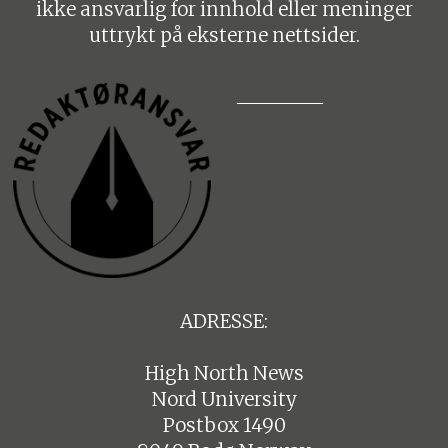
ikke ansvarlig for innhold eller meninger
uttrykt på eksterne nettsider.
ADRESSE:
High North News
Nord University
Postbox 1490