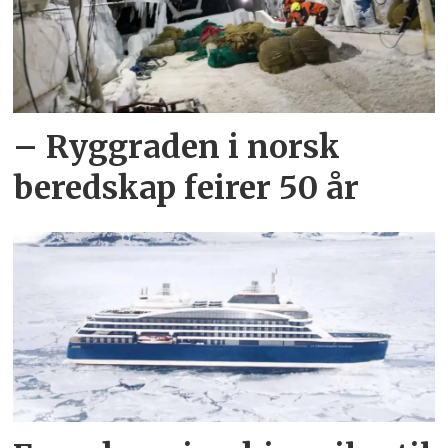
– Ryggraden i norsk
beredskap feirer 50 år