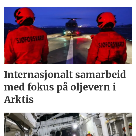
Internasjonalt samarbeid
med fokus på oljevern i
Arktis