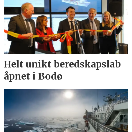
Helt unikt beredskapslab
åpnet i Bodø