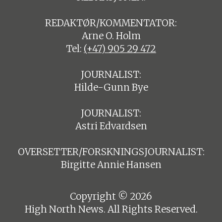
REDAKTØR/KOMMENTATOR:
Arne O. Holm
Tel:
(+47) 905 29 472
JOURNALIST:
Hilde-Gunn Bye
JOURNALIST:
Astri Edvardsen
OVERSETTER/FORSKNINGSJOURNALIST:
Birgitte Annie Hansen
Copyright © 2026
High North News. All Rights Reserved.