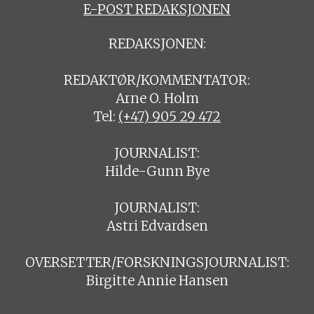
E-POST REDAKSJONEN
REDAKSJONEN:
REDAKTØR/KOMMENTATOR:
Arne O. Holm
Tel:
(+47) 905 29 472
JOURNALIST:
Hilde-Gunn Bye
JOURNALIST:
Astri Edvardsen
OVERSETTER/FORSKNINGSJOURNALIST:
Birgitte Annie Hansen