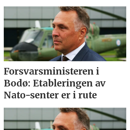
Forsvarsministeren i
Bodø: Etableringen av
Nato-senter er i rute