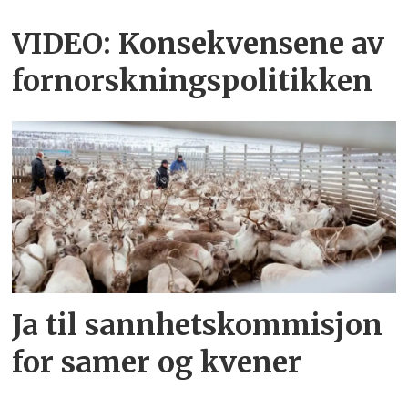
VIDEO: Konsekvensene av
fornorskningspolitikken
Ja til sannhetskommisjon
for samer og kvener