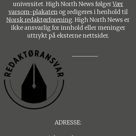
universitet. High North News følger
Vær
varsom-plakaten
og redigeres i henhold til
Norsk redaktørforening
. High North News er
ikke ansvarlig for innhold eller meninger
uttrykt på eksterne nettsider.
ADRESSE: