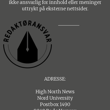
ikke ansvarlig for innhold eller meninger
uttrykt på eksterne nettsider.
ADRESSE:
High North News
Nord University
Postbox 1490