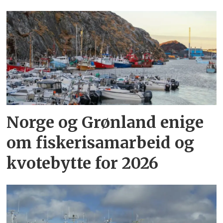
Norge og Grønland enige
om fiskerisamarbeid og
kvotebytte for 2026