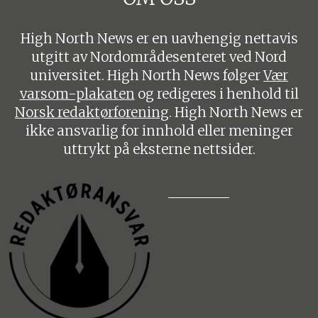
High North News er en uavhengig nettavis
utgitt av Nordområdesenteret ved Nord
universitet. High North News følger
Vær
varsom-plakaten
og redigeres i henhold til
Norsk redaktørforening
. High North News er
ikke ansvarlig for innhold eller meninger
uttrykt på eksterne nettsider.