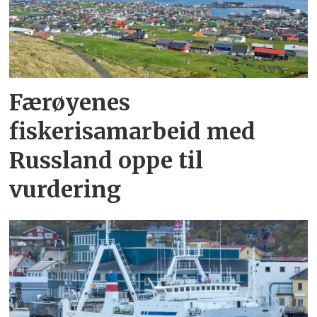
Færøyenes
fiskerisamarbeid med
Russland oppe til
vurdering