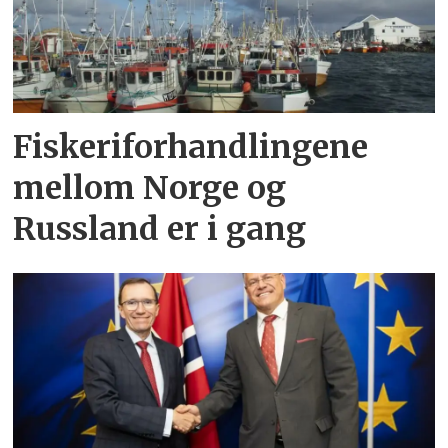
Fiskeriforhandlingene
mellom Norge og
Russland er i gang