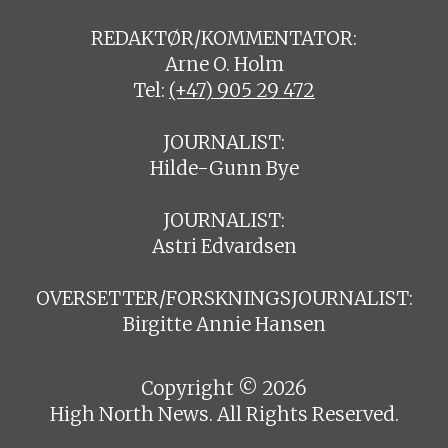
REDAKTØR/KOMMENTATOR:
Arne O. Holm
Tel:
(+47) 905 29 472
JOURNALIST:
Hilde-Gunn Bye
JOURNALIST:
Astri Edvardsen
OVERSETTER/FORSKNINGSJOURNALIST:
Birgitte Annie Hansen
Copyright © 2026
High North News. All Rights Reserved.