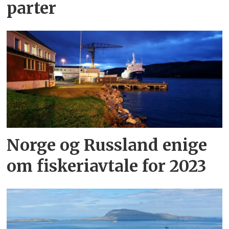
parter
Norge og Russland enige
om fiskeriavtale for 2023