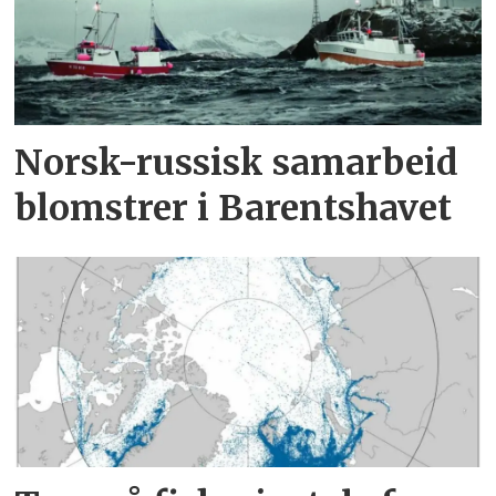
Norsk-russisk samarbeid
blomstrer i Barentshavet