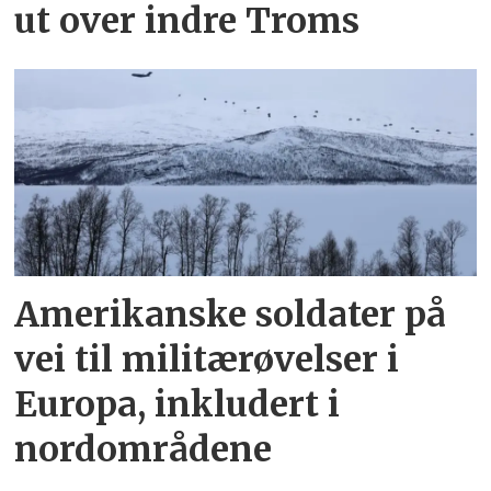
ut over indre Troms
Amerikanske soldater på
vei til militærøvelser i
Europa, inkludert i
nordområdene