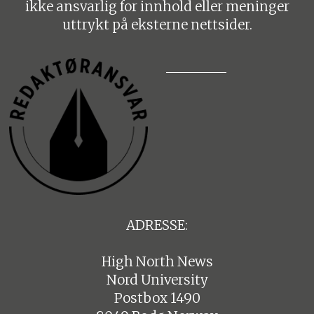
ikke ansvarlig for innhold eller meninger
uttrykt på eksterne nettsider.
ADRESSE:
High North News
Nord University
Postbox 1490