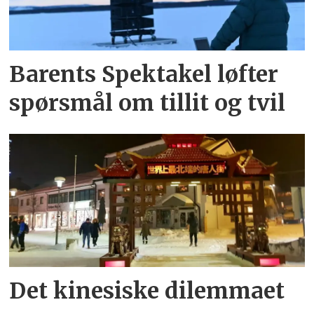
Barents Spektakel løfter
spørsmål om tillit og tvil
Det kinesiske dilemmaet