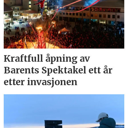
Kraftfull åpning av
Barents Spektakel ett år
etter invasjonen