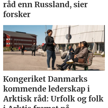
råd enn Russland, sier
forsker
Kongeriket Danmarks
kommende lederskap i
Arktisk råd: Urfolk og folk