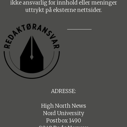
ikke ansvarlig for innhold eller meninger
uttrykt på eksterne nettsider.
ADRESSE:
High North News
Nord University
Postbox 1490