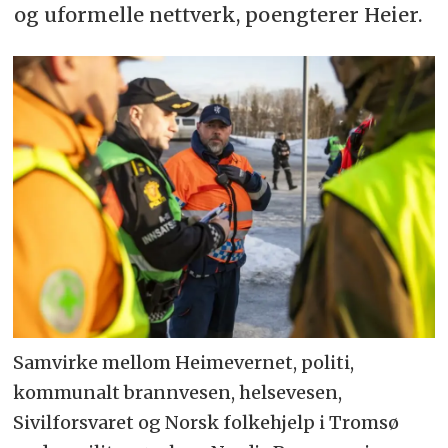
og uformelle nettverk, poengterer Heier.
Samvirke mellom Heimevernet, politi,
kommunalt brannvesen, helsevesen,
Sivilforsvaret og Norsk folkehjelp i Tromsø