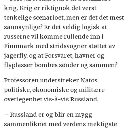
krig. Krig er riktignok det verst
tenkelige scenarioet, men er det det mest
sannsynlige? Er det veldig logisk at
russerne vil komme rullende inn i
Finnmark med stridsvogner støttet av
jagerfly, og at Forsvaret, havner og
flyplasser bombes sønder og sammen?
Professoren understreker Natos
politiske, økonomiske og militære
overlegenhet vis-à-vis Russland.
– Russland er og blir en mygg
sammenliknet med verdens mektigste