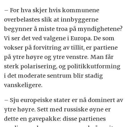
– For hva skjer hvis kommunene
overbelastes slik at innbyggerne
begynner å miste troa på myndighetene?
Vi ser det ved valgene i Europa. De som
vokser på forvitring av tillit, er partiene
på ytre høyre og ytre venstre. Man får
sterk polarisering, og politikkutforming
i det moderate sentrum blir stadig
vanskeligere.
– Sju europeiske stater er nå dominert av
ytre høyre. Sett med russiske øyne er
dette en gavepakke: disse partienes