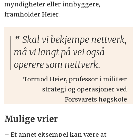
myndigheter eller innbyggere,
framholder Heier.
Skal vi bekjempe nettverk,
må vi langt på vei også
operere som nettverk.
Tormod Heier, professor i militær
strategi og operasjoner ved
Forsvarets høgskole
Mulige vrier
– Et annet eksempel kan være at