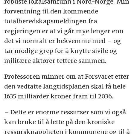
robuste lokalsamfunn i Nord-Norge. Min
forventning til den kommende
totalberedskapsmeldingen fra
regjeringen er at vi går mye lenger enn
det vi normalt er bekvemme med – og
tar modige grep for å knytte sivile og
militære aktører tettere sammen.
Professoren minner om at Forsvaret etter
den vedtatte langtidsplanen skal få hele
1635 milliarder kroner fram til 2036.
– Dette er enorme ressurser som vi også
kan bruke til å lette på den kroniske
ressursknappheten i kommunene og til å