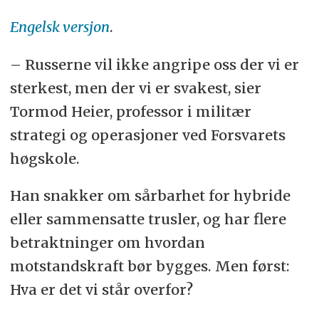
Engelsk versjon
.
– Russerne vil ikke angripe oss der vi er
sterkest, men der vi er svakest, sier
Tormod Heier, professor i militær
strategi og operasjoner ved Forsvarets
høgskole.
Han snakker om sårbarhet for hybride
eller sammensatte trusler, og har flere
betraktninger om hvordan
motstandskraft bør bygges. Men først:
Hva er det vi står overfor?