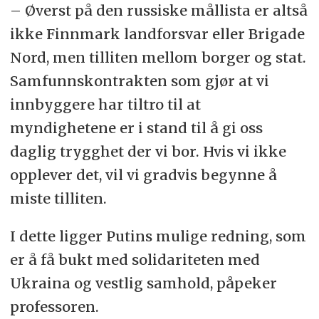
– Øverst på den russiske mållista er altså
ikke Finnmark landforsvar eller Brigade
Nord, men tilliten mellom borger og stat.
Samfunnskontrakten som gjør at vi
innbyggere har tiltro til at
myndighetene er i stand til å gi oss
daglig trygghet der vi bor. Hvis vi ikke
opplever det, vil vi gradvis begynne å
miste tilliten.
I dette ligger Putins mulige redning, som
er å få bukt med solidariteten med
Ukraina og vestlig samhold, påpeker
professoren.