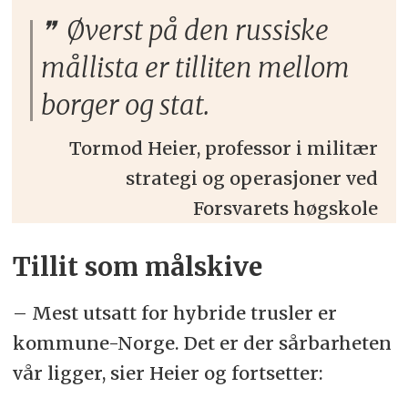
Øverst på den russiske
mållista er tilliten mellom
borger og stat.
Tormod Heier, professor i militær
strategi og operasjoner ved
Forsvarets høgskole
Tillit som målskive
– Mest utsatt for hybride trusler er
kommune-Norge. Det er der sårbarheten
vår ligger, sier Heier og fortsetter: