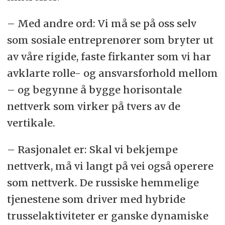
– Med andre ord: Vi må se på oss selv
som sosiale entreprenører som bryter ut
av våre rigide, faste firkanter som vi har
avklarte rolle- og ansvarsforhold mellom
– og begynne å bygge horisontale
nettverk som virker på tvers av de
vertikale.
– Rasjonalet er: Skal vi bekjempe
nettverk, må vi langt på vei også operere
som nettverk. De russiske hemmelige
tjenestene som driver med hybride
trusselaktiviteter er ganske dynamiske