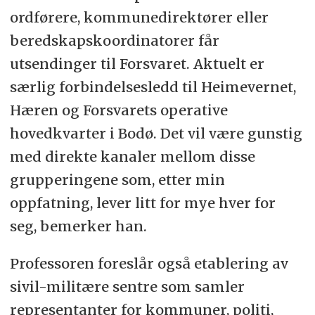
ordførere, kommunedirektører eller
beredskapskoordinatorer får
utsendinger til Forsvaret. Aktuelt er
særlig forbindelsesledd til Heimevernet,
Hæren og Forsvarets operative
hovedkvarter i Bodø. Det vil være gunstig
med direkte kanaler mellom disse
grupperingene som, etter min
oppfatning, lever litt for mye hver for
seg, bemerker han.
Professoren foreslår også etablering av
sivil-militære sentre som samler
representanter for kommuner, politi,