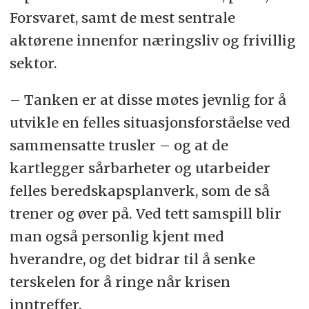
Forsvaret, samt de mest sentrale
aktørene innenfor næringsliv og frivillig
sektor.
– Tanken er at disse møtes jevnlig for å
utvikle en felles situasjonsforståelse ved
sammensatte trusler – og at de
kartlegger sårbarheter og utarbeider
felles beredskapsplanverk, som de så
trener og øver på. Ved tett samspill blir
man også personlig kjent med
hverandre, og det bidrar til å senke
terskelen for å ringe når krisen
inntreffer.