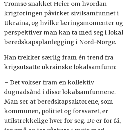
Tromsø snakket Heier om hvordan
krigføringen påvirker sivilsamfunnet i
Ukraina, og hvilke læringsmomenter og
perspektiver man kan ta med seg i lokal
beredskapsplanlegging i Nord-Norge.
Han trekker særlig fram én trend fra
krigsutsatte ukrainske lokalsamfunn:
– Det vokser fram en kollektiv
dugnadsånd i disse lokalsamfunnene.
Man ser at beredskapsaktørene, som
kommunen, politiet og forsvaret, er
utilstrekkelige hver for seg. De er for få,