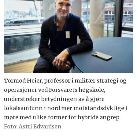
Tormod Heier, professor i militær strategi og
operasjoner ved Forsvarets høgskole,
understreker betydningen av å gjøre
lokalsamfunn i nord mer motstandsdyktige i
møte med ulike former for hybride angrep.
Astri Edvardsen