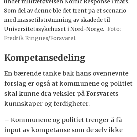
under militærøvelsen Nordic Response i mars.
Som del av denne ble det trent på et scenario
med massetilstrømming av skadede til
Universitetssykehuset i Nord-Norge.
Fredrik Ringnes/Forsvaret
Kompetansedeling
En bærende tanke bak hans ovennevnte
forslag er også at kommunene og politiet
skal kunne dra veksler på Forsvarets
kunnskaper og ferdigheter.
– Kommunene og politiet trenger å få
input av kompetanse som de selv ikke