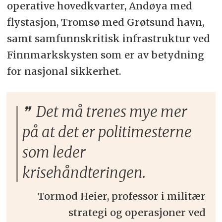
operative hovedkvarter, Andøya med
flystasjon, Tromsø med Grøtsund havn,
samt samfunnskritisk infrastruktur ved
Finnmarkskysten som er av betydning
for nasjonal sikkerhet.
Det må trenes mye mer
på at det er politimesterne
som leder
krisehåndteringen.
Tormod Heier, professor i militær
strategi og operasjoner ved