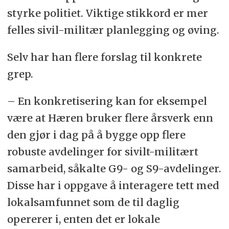
styrke politiet. Viktige stikkord er mer
felles sivil-militær planlegging og øving.
Selv har han flere forslag til konkrete
grep.
– En konkretisering kan for eksempel
være at Hæren bruker flere årsverk enn
den gjør i dag på å bygge opp flere
robuste avdelinger for sivilt-militært
samarbeid, såkalte G9- og S9-avdelinger.
Disse har i oppgave å interagere tett med
lokalsamfunnet som de til daglig
opererer i, enten det er lokale