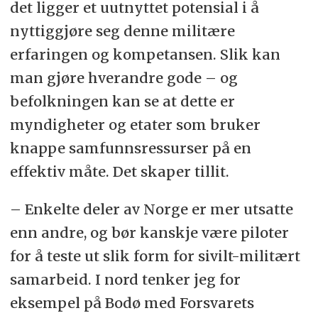
det ligger et uutnyttet potensial i å
nyttiggjøre seg denne militære
erfaringen og kompetansen. Slik kan
man gjøre hverandre gode – og
befolkningen kan se at dette er
myndigheter og etater som bruker
knappe samfunnsressurser på en
effektiv måte. Det skaper tillit.
– Enkelte deler av Norge er mer utsatte
enn andre, og bør kanskje være piloter
for å teste ut slik form for sivilt-militært
samarbeid. I nord tenker jeg for
eksempel på Bodø med Forsvarets