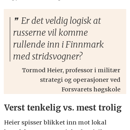
Er det veldig logisk at
russerne vil komme
rullende inn i Finnmark
med stridsvogner?
Tormod Heier, professor i militær
strategi og operasjoner ved
Forsvarets høgskole
Verst tenkelig vs. mest trolig
Heier spisser blikket inn mot lokal