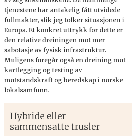
tjenestene har antakelig fått utvidede
fullmakter, slik jeg tolker situasjonen i
Europa. Et konkret uttrykk for dette er
den relative dreiningen mot mer
sabotasje av fysisk infrastruktur.
Muligens foregår også en dreining mot
kartlegging og testing av
motstandskraft og beredskap i norske
lokalsamfunn.
Hybride eller
sammensatte trusler