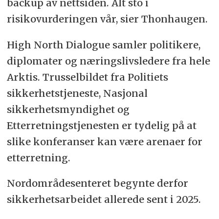
backup av nettsiden. Alt sto i
risikovurderingen vår, sier Thonhaugen.
High North Dialogue samler politikere,
diplomater og næringslivsledere fra hele
Arktis. Trusselbildet fra Politiets
sikkerhetstjeneste, Nasjonal
sikkerhetsmyndighet og
Etterretningstjenesten er tydelig på at
slike konferanser kan være arenaer for
etterretning.
Nordområdesenteret begynte derfor
sikkerhetsarbeidet allerede sent i 2025.