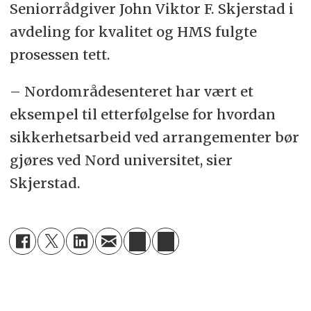
Seniorrådgiver John Viktor F. Skjerstad i
avdeling for kvalitet og HMS fulgte
prosessen tett.
– Nordområdesenteret har vært et
eksempel til etterfølgelse for hvordan
sikkerhetsarbeid ved arrangementer bør
gjøres ved Nord universitet, sier
Skjerstad.