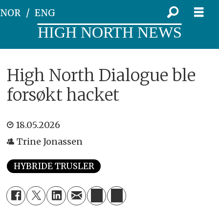
NOR
ENG
HIGH NORTH NEWS
High North Dialogue ble
forsøkt hacket
18.05.2026
Trine Jonassen
HYBRIDE TRUSLER