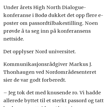
Under årets High North Dialogue-
konferanse i Bodø dukket det opp flere e-
poster om passordtilbakestilling. Noen
prøvde å ta seg inn på konferansens
nettside.
Det opplyser Nord universitet.
Kommunikasjonsrådgiver Markus J.
Thonhaugen ved Nordområdesenteret
sier de var godt forberedt.
– Jeg tok det med knusende ro. Vi hadde
allerede byttet til et sterkt passord og tatt