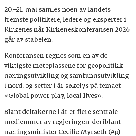
20.–21. mai samles noen av landets
fremste politikere, ledere og eksperter i
Kirkenes når Kirkeneskonferansen 2026
går av stabelen.
Konferansen regnes som en av de
viktigste møteplassene for geopolitikk,
næringsutvikling og samfunnsutvikling
i nord, og setter i år søkelys på temaet
«Global power play, local lives».
Blant deltakerne i år er flere sentrale
medlemmer av regjeringen, deriblant
næringsminister Cecilie Myrseth (Ap),