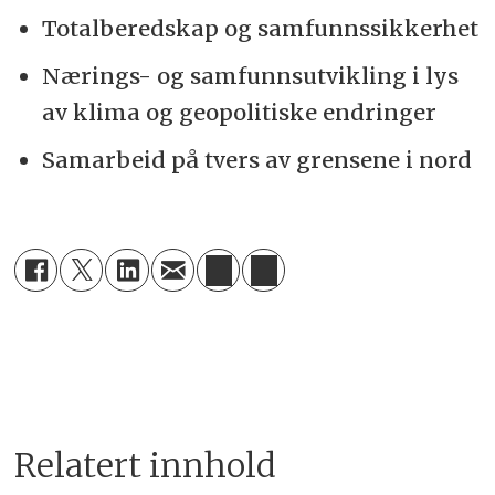
Totalberedskap og samfunnssikkerhet
Nærings- og samfunnsutvikling i lys
av klima og geopolitiske endringer
Samarbeid på tvers av grensene i nord
Relatert innhold