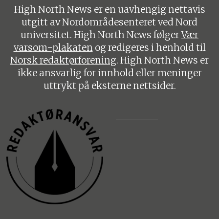
High North News er en uavhengig nettavis
utgitt av Nordområdesenteret ved Nord
universitet. High North News følger
Vær
varsom-plakaten
og redigeres i henhold til
Norsk redaktørforening
. High North News er
ikke ansvarlig for innhold eller meninger
uttrykt på eksterne nettsider.