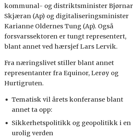
kommunal- og distriktsminister Bjørnar
Skjæran (Ap) og digitaliseringsminister
Karianne Oldernes Tung (Ap). Også
forsvarssektoren er tungt representert,
blant annet ved hærsjef Lars Lervik.
Fra næringslivet stiller blant annet
representanter fra Equinor, Lerøy og
Hurtigruten.
Tematisk vil årets konferanse blant
annet ta opp:
Sikkerhetspolitikk og geopolitikk i en
urolig verden